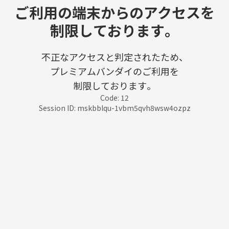
ご利用の端末からのアクセスを
制限しております。
不正なアクセスと判定されたため、
プレミアムバンダイのご利用を
制限しております。
Code: 12
Session ID: mskbblqu-1vbm5qvh8wsw4ozpz