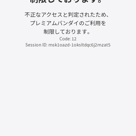
不正なアクセスと判定されたため、
プレミアムバンダイのご利用を
制限しております。
Code: 12
Session ID: msk1oazd-1oksltdqc6j2mzat5