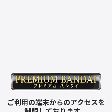
ご利用の端末からのアクセスを
制限しております。