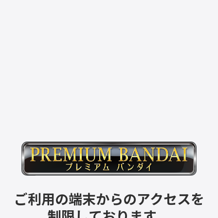
ご利用の端末からのアクセスを
制限しております。