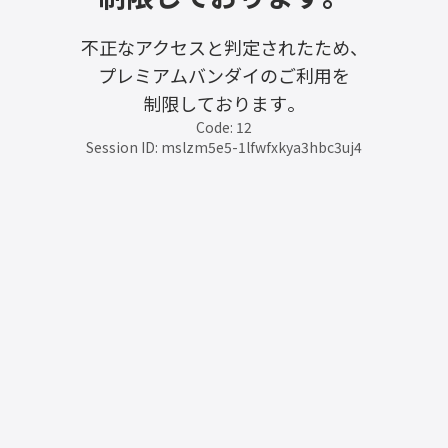
不正なアクセスと判定されたため、
プレミアムバンダイのご利用を
制限しております。
Code: 12
Session ID: mslzm5e5-1lfwfxkya3hbc3uj4