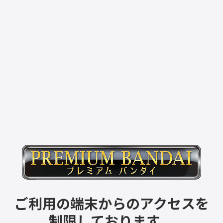
ご利用の端末からのアクセスを
制限しております。