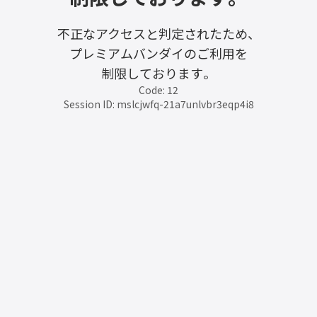
不正なアクセスと判定されたため、
プレミアムバンダイのご利用を
制限しております。
Code: 12
Session ID: mslcjwfq-21a7unlvbr3eqp4i8