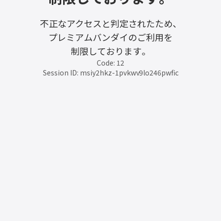
不正なアクセスと判定されたため、
プレミアムバンダイのご利用を
制限しております。
Code: 12
Session ID: msiy2hkz-1pvkwv9lo246pwfic