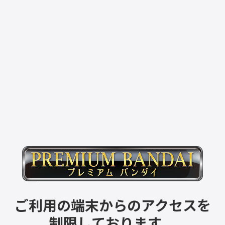
ご利用の端末からのアクセスを
制限しております。