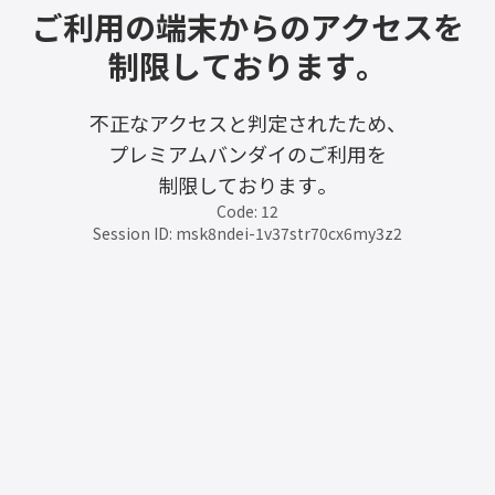
ご利用の端末からのアクセスを
制限しております。
不正なアクセスと判定されたため、
プレミアムバンダイのご利用を
制限しております。
Code: 12
Session ID: msk8ndei-1v37str70cx6my3z2