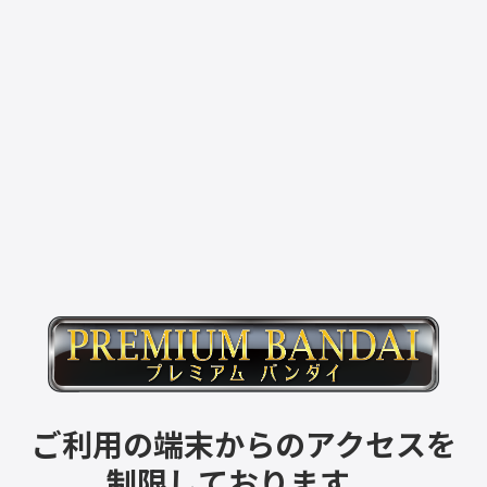
ご利用の端末からのアクセスを
制限しております。