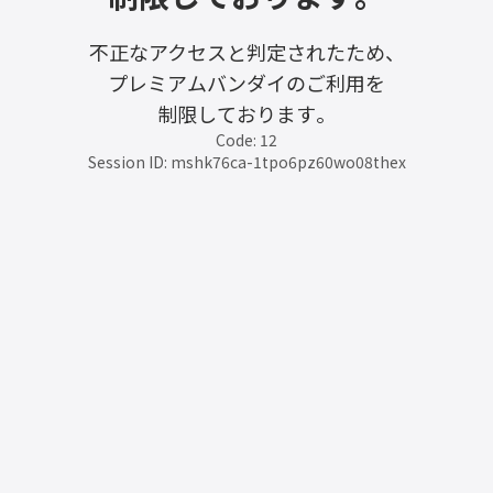
不正なアクセスと判定されたため、
プレミアムバンダイのご利用を
制限しております。
Code: 12
Session ID: mshk76ca-1tpo6pz60wo08thex