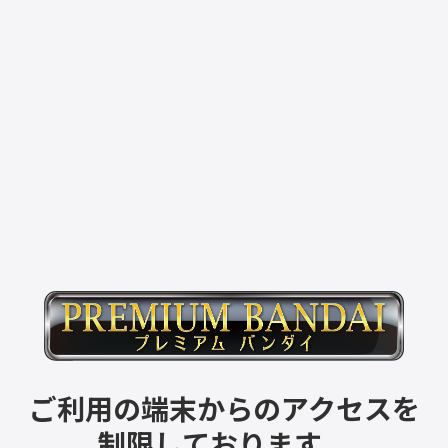
ご利用の端末からのアクセスを
制限しております。