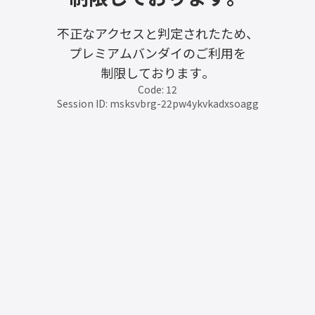
不正なアクセスと判定されたため、
プレミアムバンダイのご利用を
制限しております。
Code: 12
Session ID: msksvbrg-22pw4ykvkadxsoagg