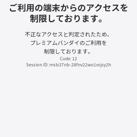
ご利用の端末からのアクセスを
制限しております。
不正なアクセスと判定されたため、
プレミアムバンダイのご利用を
制限しております。
Code: 12
Session ID: msls37nb-28fnv22wo1vsjsy2h