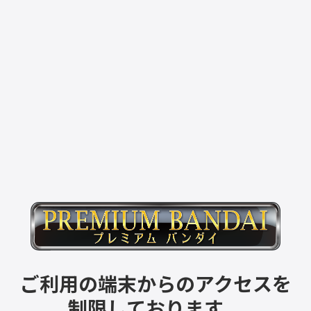
ご利用の端末からのアクセスを
制限しております。