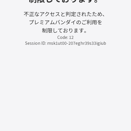
不正なアクセスと判定されたため、
プレミアムバンダイのご利用を
制限しております。
Code: 12
Session ID: msk1ut00-207eghr39s33igiub