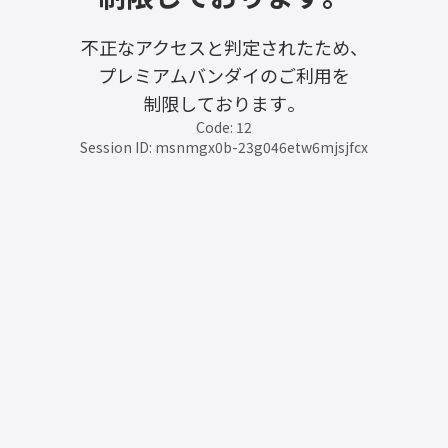
不正なアクセスと判定されたため、
プレミアムバンダイのご利用を
制限しております。
Code: 12
Session ID: msnmgx0b-23g046etw6mjsjfcx