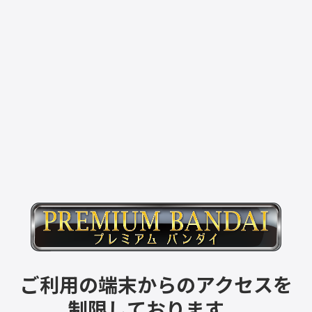
ご利用の端末からのアクセスを
制限しております。