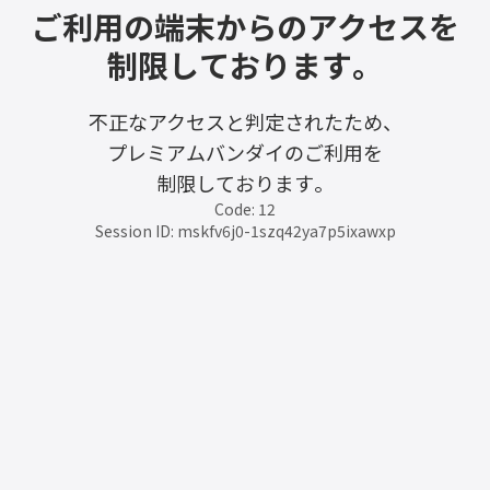
ご利用の端末からのアクセスを
制限しております。
不正なアクセスと判定されたため、
プレミアムバンダイのご利用を
制限しております。
Code: 12
Session ID: mskfv6j0-1szq42ya7p5ixawxp