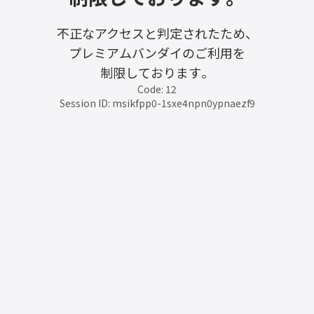
不正なアクセスと判定されたため、
プレミアムバンダイのご利用を
制限しております。
Code: 12
Session ID: msikfpp0-1sxe4npn0ypnaezf9