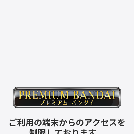
ご利用の端末からのアクセスを
制限しております。