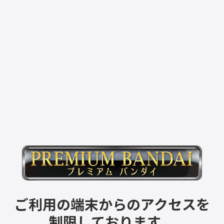
ご利用の端末からのアクセスを
制限しております。