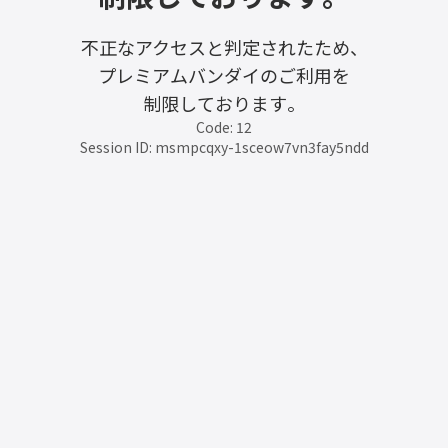
不正なアクセスと判定されたため、
プレミアムバンダイのご利用を
制限しております。
Code: 12
Session ID: msmpcqxy-1sceow7vn3fay5ndd