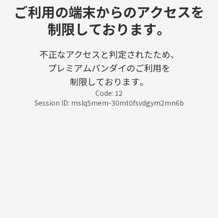
ご利用の端末からのアクセスを
制限しております。
不正なアクセスと判定されたため、
プレミアムバンダイのご利用を
制限しております。
Code: 12
Session ID: mslq5mem-30mt0fsvdgym2mn6b