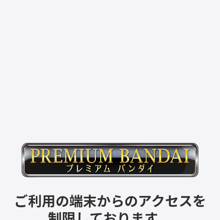
ご利用の端末からのアクセスを
制限しております。