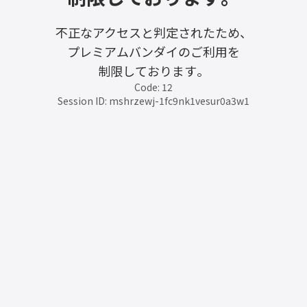
不正なアクセスと判定されたため、
プレミアムバンダイのご利用を
制限しております。
Code: 12
Session ID: mshrzewj-1fc9nk1vesur0a3w1