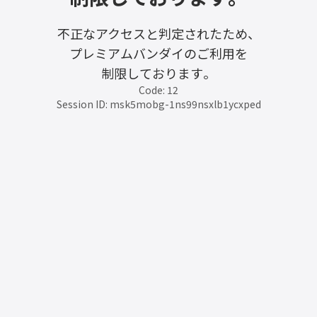
不正なアクセスと判定されたため、
プレミアムバンダイのご利用を
制限しております。
Code: 12
Session ID: msk5mobg-1ns99nsxlb1ycxped