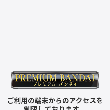
ご利用の端末からのアクセスを
制限しております。