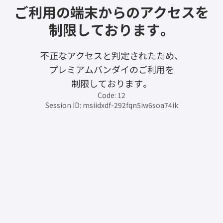
ご利用の端末からのアクセスを
制限しております。
不正なアクセスと判定されたため、
プレミアムバンダイのご利用を
制限しております。
Code: 12
Session ID: msiidxdf-292fqn5iw6soa74ik