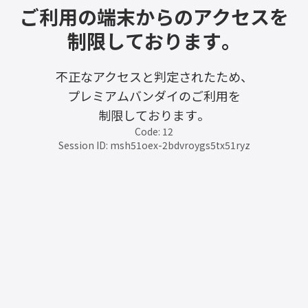
ご利用の端末からのアクセスを
制限しております。
不正なアクセスと判定されたため、
プレミアムバンダイのご利用を
制限しております。
Code: 12
Session ID: msh51oex-2bdvroygs5tx51ryz