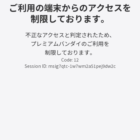
ご利用の端末からのアクセスを
制限しております。
不正なアクセスと判定されたため、
プレミアムバンダイのご利用を
制限しております。
Code: 12
Session ID: msig7qtc-1w7wm2a51pej9dw2c