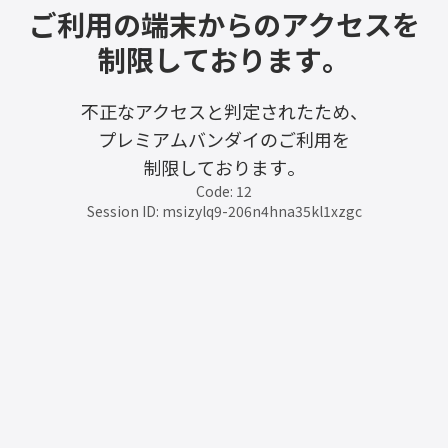
ご利用の端末からのアクセスを
制限しております。
不正なアクセスと判定されたため、
プレミアムバンダイのご利用を
制限しております。
Code: 12
Session ID: msizylq9-206n4hna35kl1xzgc