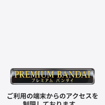
ご利用の端末からのアクセスを
制限しております。