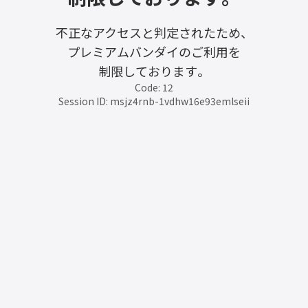
不正なアクセスと判定されたため、
プレミアムバンダイのご利用を
制限しております。
Code: 12
Session ID: msjz4rnb-1vdhw16e93emlseii