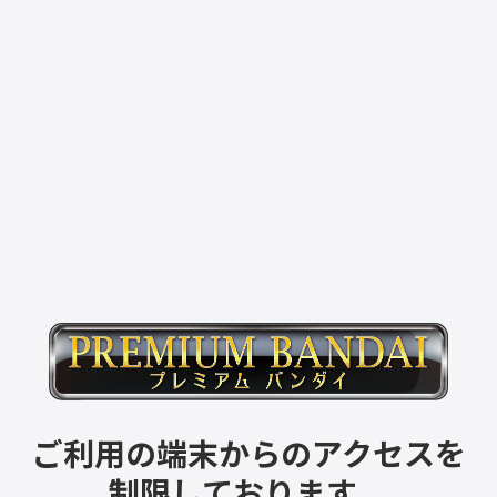
ご利用の端末からのアクセスを
制限しております。