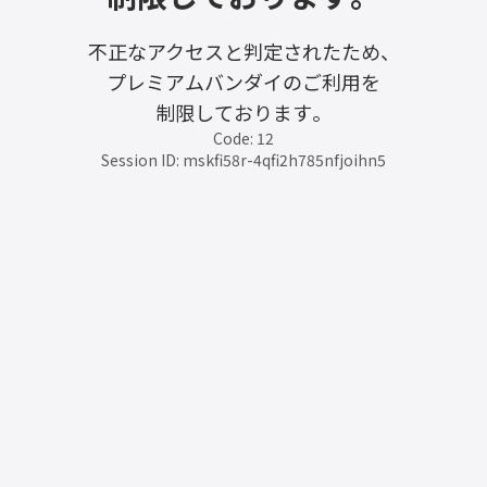
不正なアクセスと判定されたため、
プレミアムバンダイのご利用を
制限しております。
Code: 12
Session ID: mskfi58r-4qfi2h785nfjoihn5