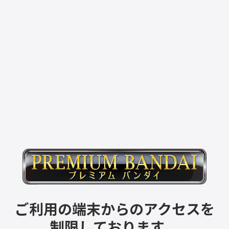
ご利用の端末からのアクセスを
制限しております。