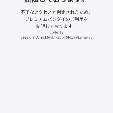
不正なアクセスと判定されたため、
プレミアムバンダイのご利用を
制限しております。
Code: 12
Session ID: msk6vik4-1pp76fd1ka8zma4vy