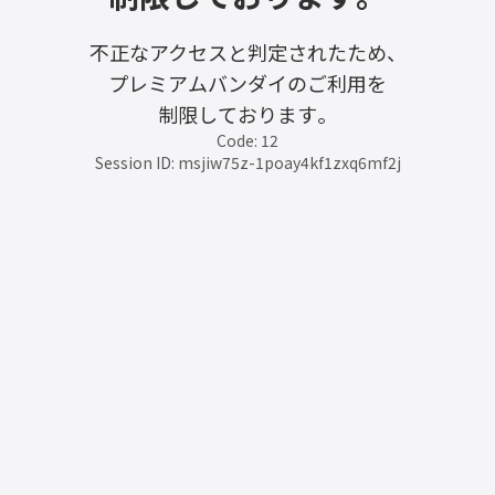
不正なアクセスと判定されたため、
プレミアムバンダイのご利用を
制限しております。
Code: 12
Session ID: msjiw75z-1poay4kf1zxq6mf2j