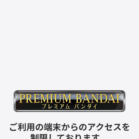
ご利用の端末からのアクセスを
制限しております。