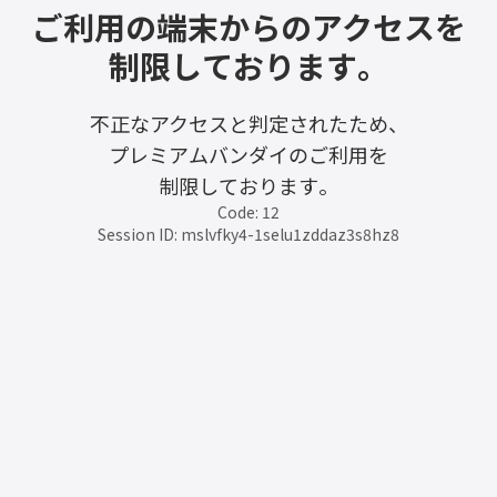
ご利用の端末からのアクセスを
制限しております。
不正なアクセスと判定されたため、
プレミアムバンダイのご利用を
制限しております。
Code: 12
Session ID: mslvfky4-1selu1zddaz3s8hz8