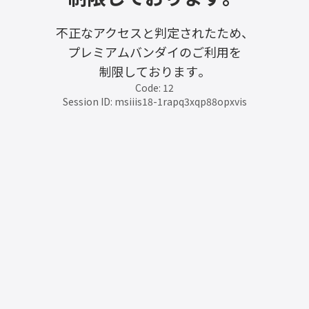
不正なアクセスと判定されたため、
プレミアムバンダイのご利用を
制限しております。
Code: 12
Session ID: msiiis18-1rapq3xqp88opxvis