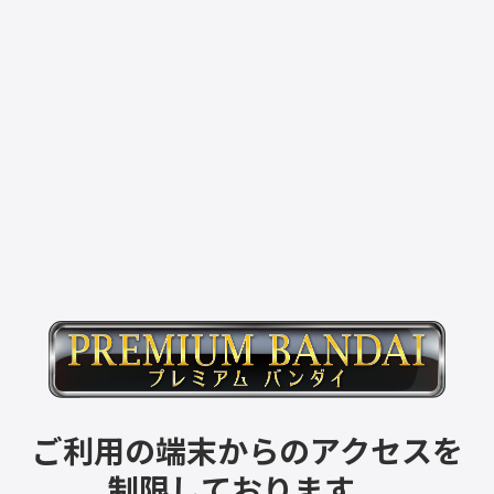
ご利用の端末からのアクセスを
制限しております。