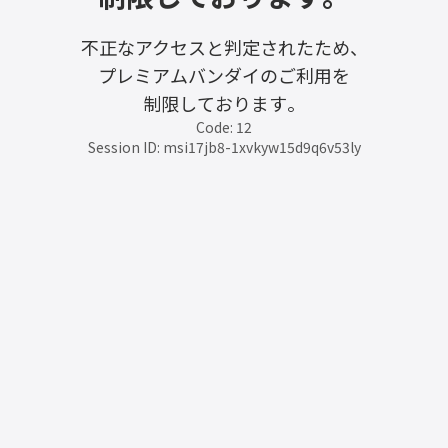
不正なアクセスと判定されたため、
プレミアムバンダイのご利用を
制限しております。
Code: 12
Session ID: msi17jb8-1xvkyw15d9q6v53ly