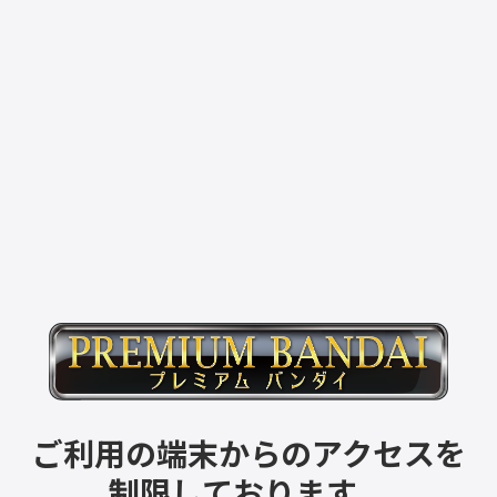
ご利用の端末からのアクセスを
制限しております。