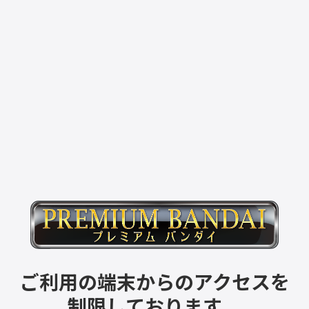
ご利用の端末からのアクセスを
制限しております。