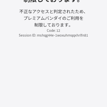
不正なアクセスと判定されたため、
プレミアムバンダイのご利用を
制限しております。
Code: 12
Session ID: mshqg44e-1woxuhmqqxhrlfn81