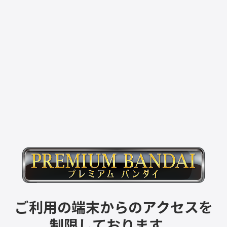
ご利用の端末からのアクセスを
制限しております。