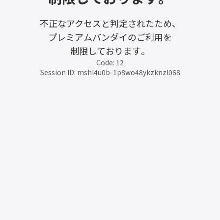
不正なアクセスと判定されたため、
プレミアムバンダイのご利用を
制限しております。
Code: 12
Session ID: mshl4u0b-1p8wo48ykzknzl068