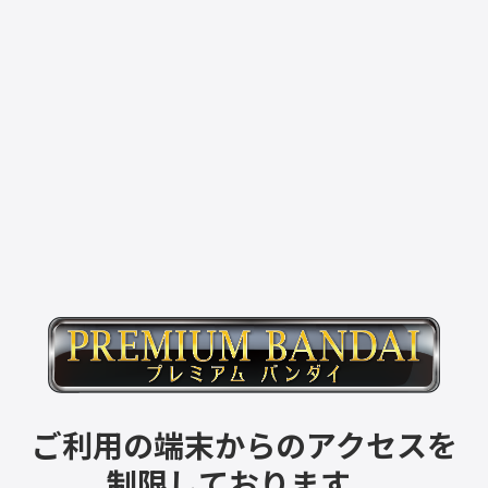
ご利用の端末からのアクセスを
制限しております。