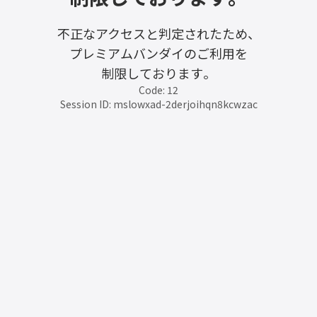
不正なアクセスと判定されたため、
プレミアムバンダイのご利用を
制限しております。
Code: 12
Session ID: mslowxad-2derjoihqn8kcwzac