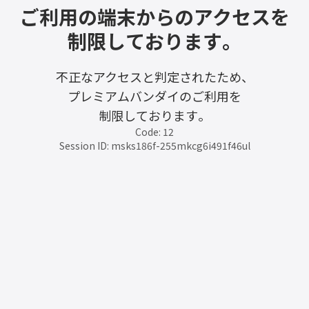
ご利用の端末からのアクセスを
制限しております。
不正なアクセスと判定されたため、
プレミアムバンダイのご利用を
制限しております。
Code: 12
Session ID: msks186f-255mkcg6i491f46ul