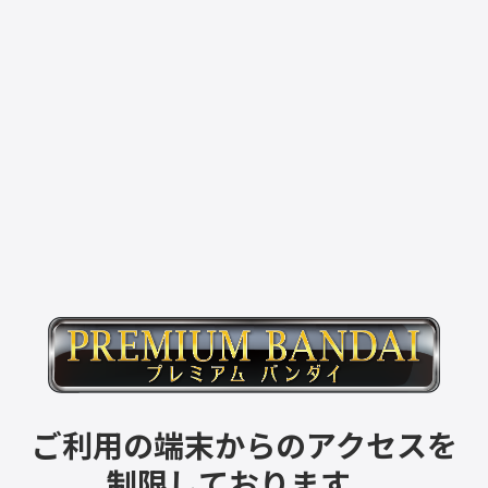
ご利用の端末からのアクセスを
制限しております。