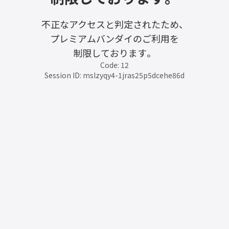
不正なアクセスと判定されたため、
プレミアムバンダイのご利用を
制限しております。
Code: 12
Session ID: mslzyqy4-1jras25p5dcehe86d