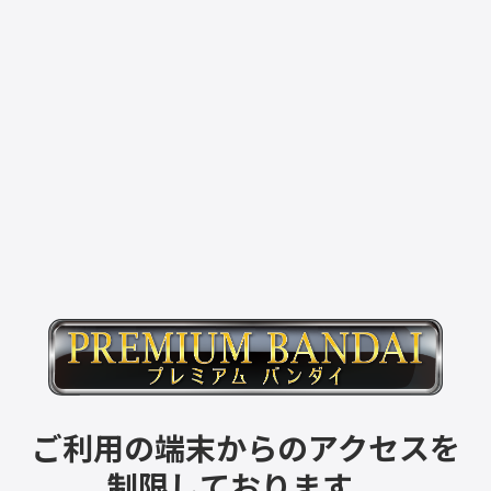
ご利用の端末からのアクセスを
制限しております。