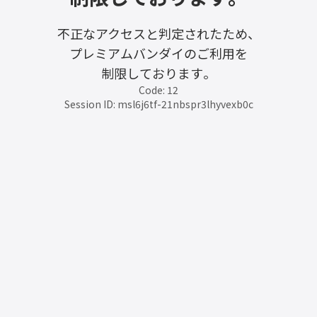
不正なアクセスと判定されたため、
プレミアムバンダイのご利用を
制限しております。
Code: 12
Session ID: msl6j6tf-21nbspr3lhyvexb0c