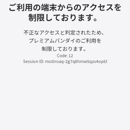
ご利用の端末からのアクセスを
制限しております。
不正なアクセスと判定されたため、
プレミアムバンダイのご利用を
制限しております。
Code: 12
Session ID: msi0roaq-2g7q8hmw5qzv4op6l