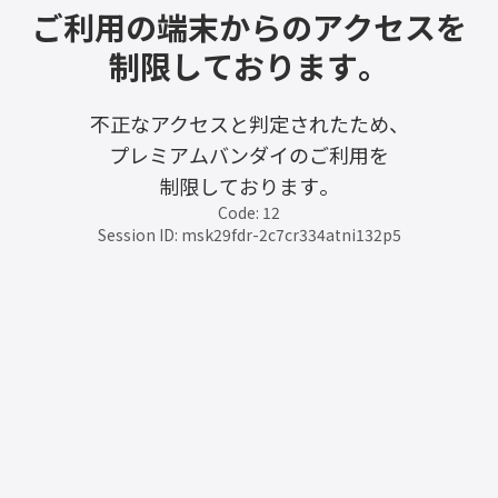
ご利用の端末からのアクセスを
制限しております。
不正なアクセスと判定されたため、
プレミアムバンダイのご利用を
制限しております。
Code: 12
Session ID: msk29fdr-2c7cr334atni132p5