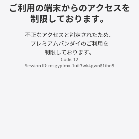
ご利用の端末からのアクセスを
制限しております。
不正なアクセスと判定されたため、
プレミアムバンダイのご利用を
制限しております。
Code: 12
Session ID: msgyplmx-1uit7wk4gwn81ibo8