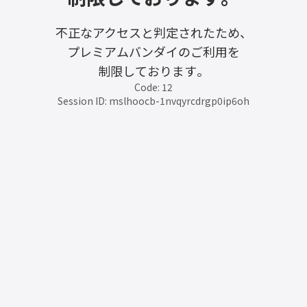
不正なアクセスと判定されたため、
プレミアムバンダイのご利用を
制限しております。
Code: 12
Session ID: mslhoocb-1nvqyrcdrgp0ip6oh