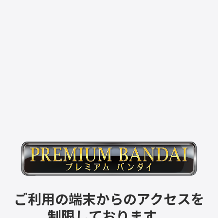
ご利用の端末からのアクセスを
制限しております。