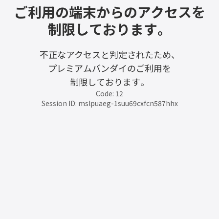
ご利用の端末からのアクセスを
制限しております。
不正なアクセスと判定されたため、
プレミアムバンダイのご利用を
制限しております。
Code: 12
Session ID: mslpuaeg-1suu69cxfcn587hhx