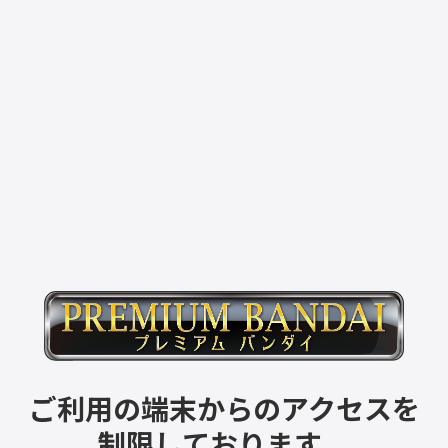
ご利用の端末からのアクセスを
制限しております。