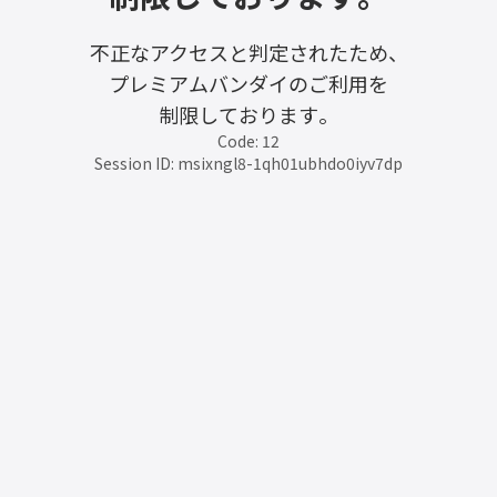
不正なアクセスと判定されたため、
プレミアムバンダイのご利用を
制限しております。
Code: 12
Session ID: msixngl8-1qh01ubhdo0iyv7dp