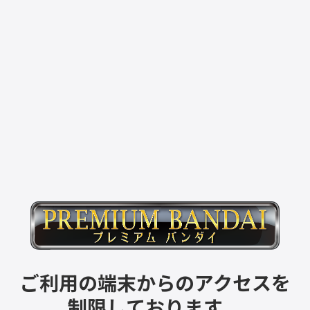
ご利用の端末からのアクセスを
制限しております。