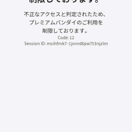
不正なアクセスと判定されたため、
プレミアムバンダイのご利用を
制限しております。
Code: 12
Session ID: msihfmk7-1jonrd8pw7t3njzlm