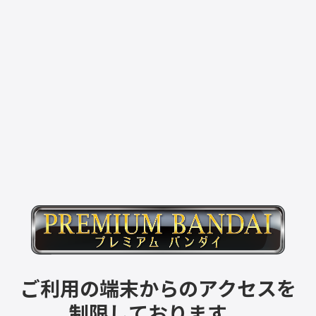
ご利用の端末からのアクセスを
制限しております。