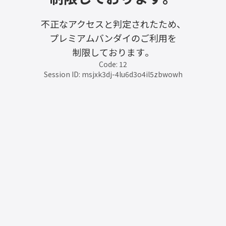
不正なアクセスと判定されたため、
プレミアムバンダイのご利用を
制限しております。
Code: 12
Session ID: msjxk3dj-4lu6d3o4il5zbwowh