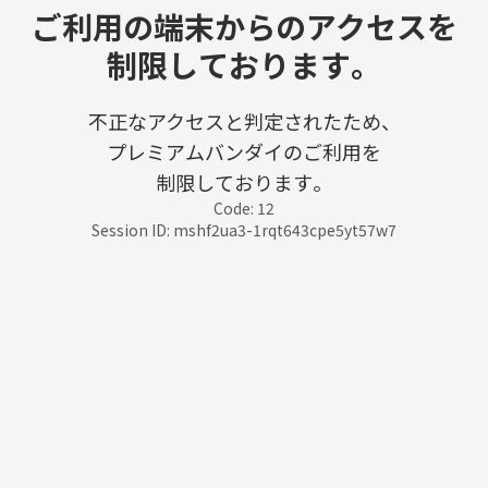
ご利用の端末からのアクセスを
制限しております。
不正なアクセスと判定されたため、
プレミアムバンダイのご利用を
制限しております。
Code: 12
Session ID: mshf2ua3-1rqt643cpe5yt57w7