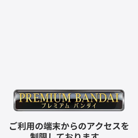
ご利用の端末からのアクセスを
制限しております。