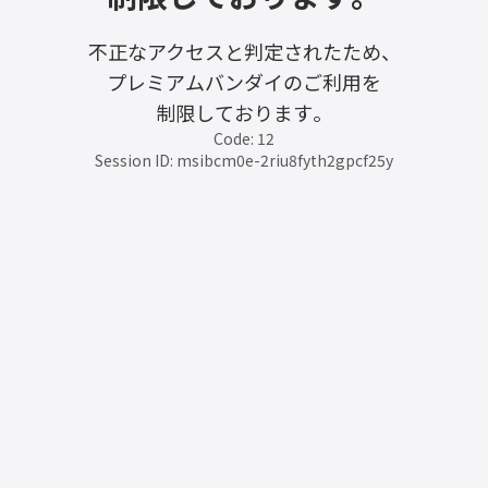
不正なアクセスと判定されたため、
プレミアムバンダイのご利用を
制限しております。
Code: 12
Session ID: msibcm0e-2riu8fyth2gpcf25y