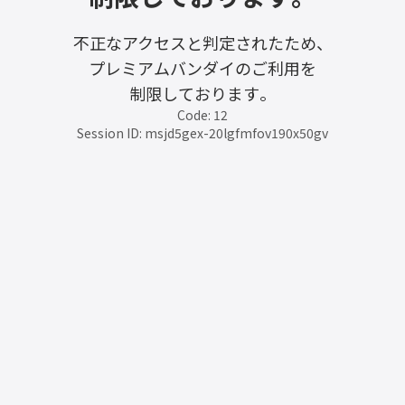
不正なアクセスと判定されたため、
プレミアムバンダイのご利用を
制限しております。
Code: 12
Session ID: msjd5gex-20lgfmfov190x50gv