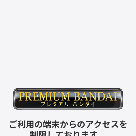
ご利用の端末からのアクセスを
制限しております。