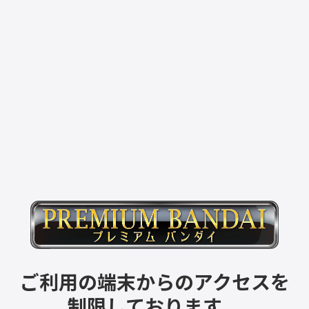
ご利用の端末からのアクセスを
制限しております。