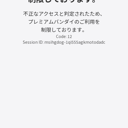
不正なアクセスと判定されたため、
プレミアムバンダイのご利用を
制限しております。
Code: 12
Session ID: msihgdog-1qi555agkmotodadc