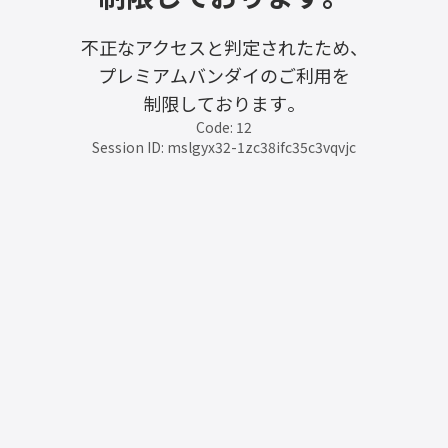
不正なアクセスと判定されたため、
プレミアムバンダイのご利用を
制限しております。
Code: 12
Session ID: mslgyx32-1zc38ifc35c3vqvjc