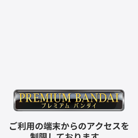
ご利用の端末からのアクセスを
制限しております。