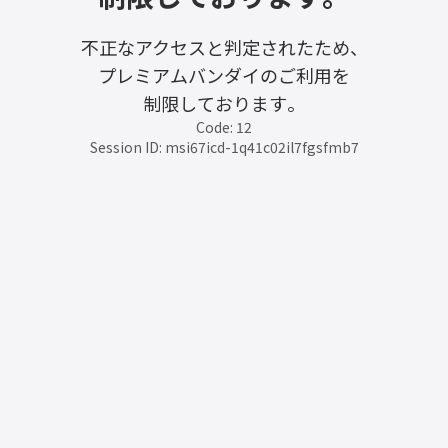
不正なアクセスと判定されたため、
プレミアムバンダイのご利用を
制限しております。
Code: 12
Session ID: msi67icd-1q41c02il7fgsfmb7