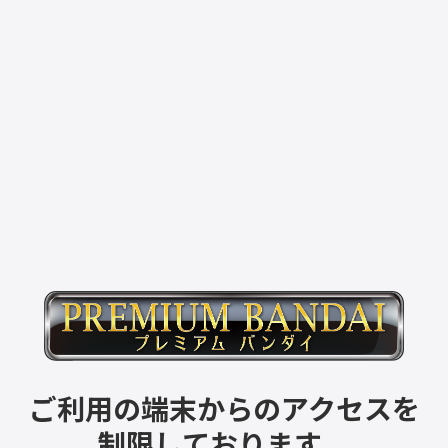
ご利用の端末からのアクセスを
制限しております。