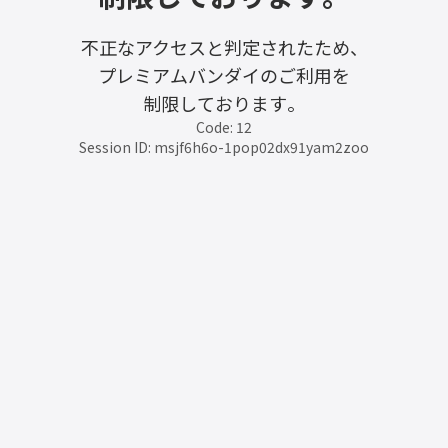
不正なアクセスと判定されたため、
プレミアムバンダイのご利用を
制限しております。
Code: 12
Session ID: msjf6h6o-1pop02dx91yam2zoo