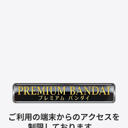
ご利用の端末からのアクセスを
制限しております。